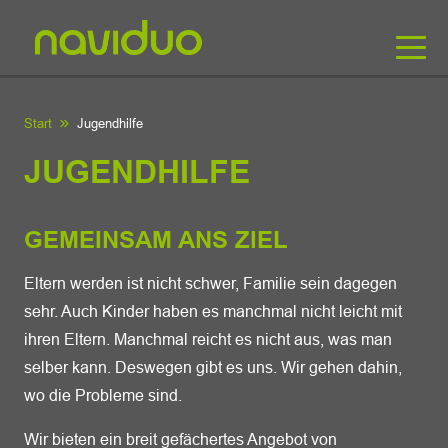
Start
Jugendhilfe
JUGENDHILFE
GEMEINSAM ANS ZIEL
Eltern werden ist nicht schwer, Familie sein dagegen
sehr. Auch Kinder haben es manchmal nicht leicht mit
ihren Eltern. Manchmal reicht es nicht aus, was man
selber kann. Deswegen gibt es uns. Wir gehen dahin,
wo die Probleme sind.
Wir bieten ein breit gefächertes Angebot von