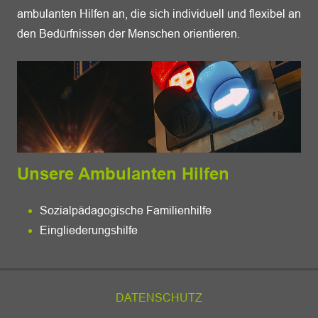
ambulanten Hilfen an, die sich individuell und flexibel an
den Bedürfnissen der Menschen orientieren.
Unsere Ambulanten Hilfen
Sozialpädagogische Familienhilfe
Eingliederungshilfe
DATENSCHUTZ