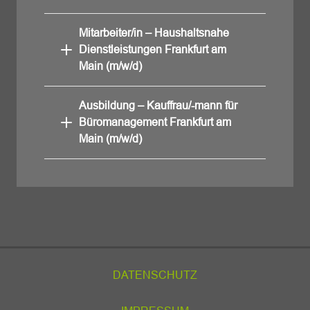
Mitarbeiter/in – Haushaltsnahe
Dienstleistungen Frankfurt am
Main (m/w/d)
Ausbildung – Kauffrau/-mann für
Büromanagement Frankfurt am
Main (m/w/d)
DATENSCHUTZ