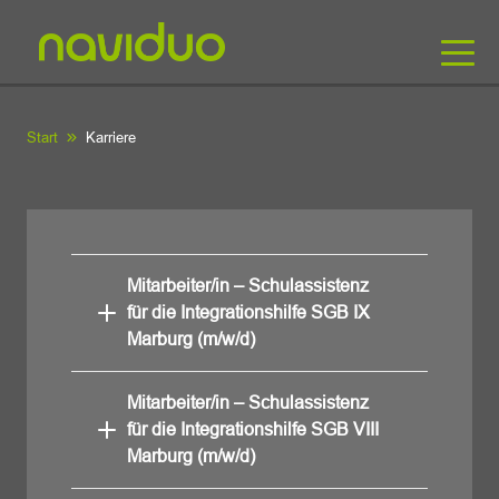
Start
Karriere
Mitarbeiter/in – Schulassistenz
für die Integrationshilfe SGB IX
Marburg (m/w/d)
Mitarbeiter/in – Schulassistenz
für die Integrationshilfe SGB VIII
Marburg (m/w/d)