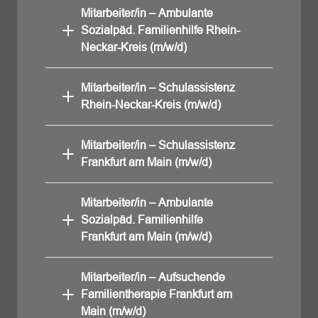
Mitarbeiter/in – Ambulante
Sozialpäd. Familienhilfe Rhein-
Neckar-Kreis (m/w/d)
Mitarbeiter/in – Schulassistenz
Rhein-Neckar-Kreis (m/w/d)
Mitarbeiter/in – Schulassistenz
Frankfurt am Main (m/w/d)
Mitarbeiter/in – Ambulante
Sozialpäd. Familienhilfe
Frankfurt am Main (m/w/d)
Mitarbeiter/in – Aufsuchende
Familientherapie Frankfurt am
Main (m/w/d)