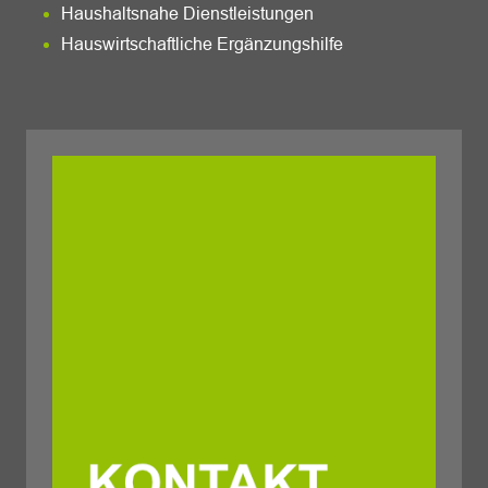
Haushaltsnahe Dienstleistungen
Hauswirtschaftliche Ergänzungshilfe