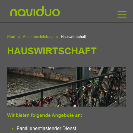
Start
Assistenzleistung
Hauswirtschaft
HAUSWIRTSCHAFT
Wir bieten folgende Angebote an:
Familienentlastender Dienst